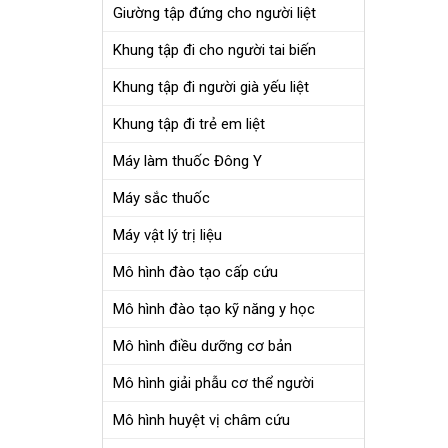
Giường tập đứng cho người liệt
Khung tập đi cho người tai biến
Khung tập đi người già yếu liệt
Khung tập đi trẻ em liệt
Máy làm thuốc Đông Y
Máy sắc thuốc
Máy vật lý trị liệu
Mô hình đào tạo cấp cứu
Mô hình đào tạo kỹ năng y học
Mô hình điều dưỡng cơ bản
Mô hình giải phẫu cơ thể người
Mô hình huyệt vị châm cứu